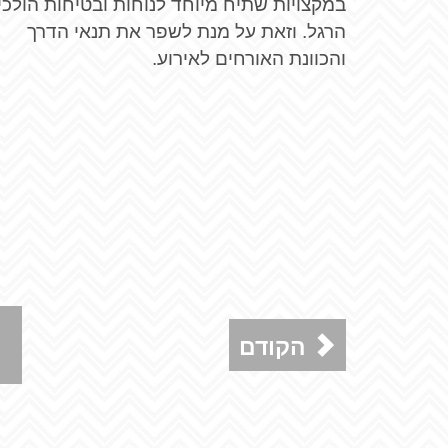
במקצויות שתיח מיוחד לנוחות ובטיחות הולכי
הרגל. וזאת על מנת לשפר את תנאי הדרך
והכוונת האורחים לאירוע.
הקודם