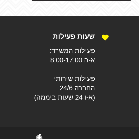
שעות פעילות
פעילות המשרד:
א-ה 8:00-17:00
פעילות שירותי
החברה 24/6
(א-ו 24 שעות ביממה)