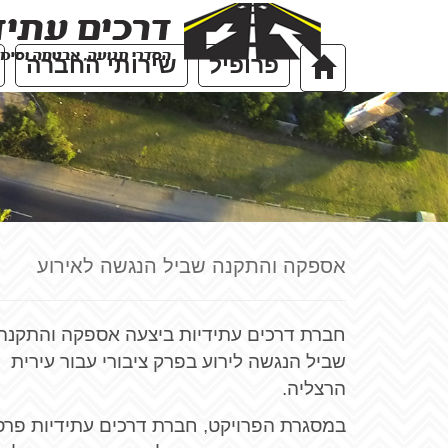
פרופיל
שירותי החברה
אספקה והתקנה שביל הנגשה לאירוע
חברת דרכים עתידיות ביצעה אספקה והתקנה
שביל הנגשה לירוע בפרק ציבורי עבור עירית
הרצליה.
במסגרת הפרויקט, חברת דרכים עתידיות פרס