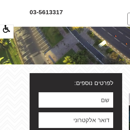
03-5613317
לפרטים נוספים: