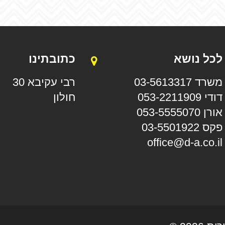
לכל נושא
כתובתינו
משרד 03-5613317
רבי עקיבא 30
דודי 053-2211909
חולון
אורן 053-5555070
פקס 03-5501922
office@d-a.co.il