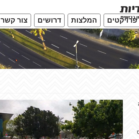
פרויקטים
המלצות
דרושים
צור קשר