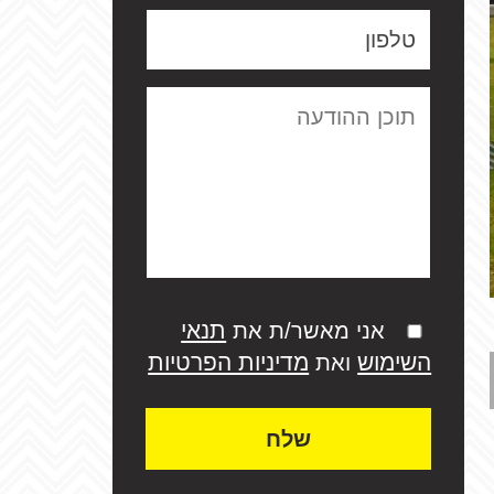
תנאי
אני מאשר/ת את
השימוש
מדיניות הפרטיות
ואת
שלח