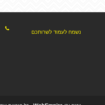
נשמח לעמוד לשרותכם