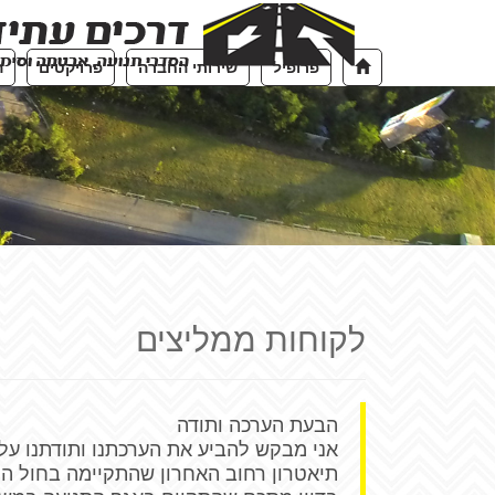
פרופיל
שירותי החברה
פרויקטים
ה
לקוחות ממליצים
הבעת הערכה ותודה
אני מבקש להביע את הערכתנו ותודתנו ע
תיאטרון רחוב האחרון שהתקיימה בחול המ