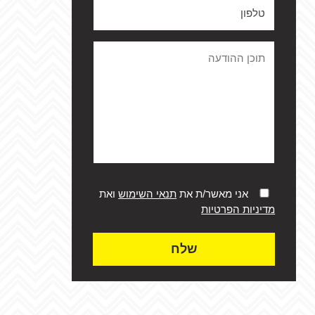
אני מאשר/ת את
תנאי השימוש
ואת
מדיניות הפרטיות
שלח