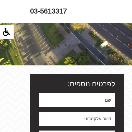
03-5613317
לפרטים נוספים: