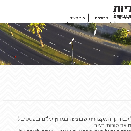
מלצות
דרושים
צור קשר
ל עבודתך המקצועית שבוצעה במרוץ על"ם ובפסטיבל
ועד סוכות בעיר.