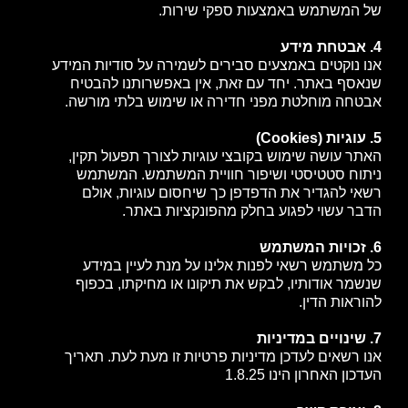
של המשתמש באמצעות ספקי שירות.
4. אבטחת מידע
אנו נוקטים באמצעים סבירים לשמירה על סודיות המידע
שנאסף באתר. יחד עם זאת, אין באפשרותנו להבטיח
אבטחה מוחלטת מפני חדירה או שימוש בלתי מורשה.
5. עוגיות (Cookies)
האתר עושה שימוש בקובצי עוגיות לצורך תפעול תקין,
ניתוח סטטיסטי ושיפור חוויית המשתמש. המשתמש
רשאי להגדיר את הדפדפן כך שיחסום עוגיות, אולם
הדבר עשוי לפגוע בחלק מהפונקציות באתר.
6. זכויות המשתמש
כל משתמש רשאי לפנות אלינו על מנת לעיין במידע
שנשמר אודותיו, לבקש את תיקונו או מחיקתו, בכפוף
להוראות הדין.
7. שינויים במדיניות
אנו רשאים לעדכן מדיניות פרטיות זו מעת לעת. תאריך
העדכון האחרון הינו 1.8.25