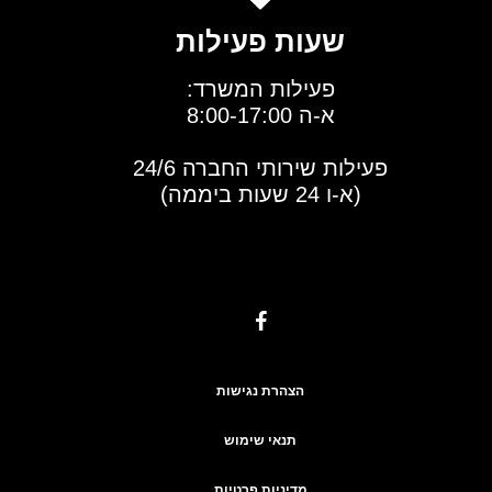
שעות פעילות
פעילות המשרד:
א-ה 8:00-17:00
פעילות שירותי החברה 24/6
(א-ו 24 שעות ביממה)
הצהרת נגישות
תנאי שימוש
מדיניות פרטיות