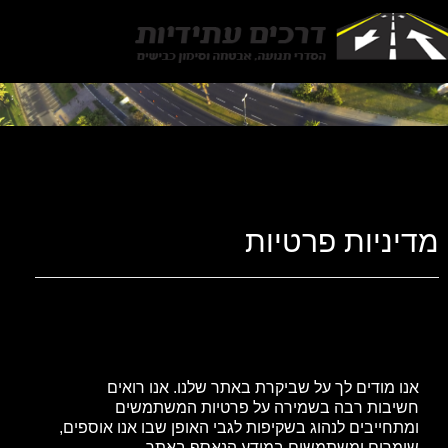
Toggle
gation
מדיניות פרטיות
אנו מודים לך על שביקרת באתר שלנו. אנו רואים
חשיבות רבה בשמירה על פרטיות המשתמשים
ומתחייבים לנהוג בשקיפות לגבי האופן שבו אנו אוספים,
שומרים ומשתמשים במידע הנאסף באתר.