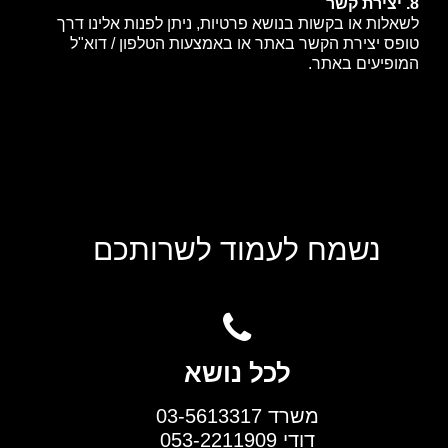
8. יצירת קשר
לשאלות או בקשות בנושא פרטיות, ניתן לפנות אלינו דרך
טופס יצירת הקשר באתר או באמצעות הטלפון / דוא"ל
המופיעים באתר.
נשמח לעמוד לשרותכם
לכל נושא
משרד 03-5613317
דודי 053-2211909